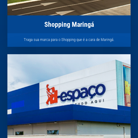
Shopping Maringá
Traga sua marca para o Shopping que é a cara de Maringá.