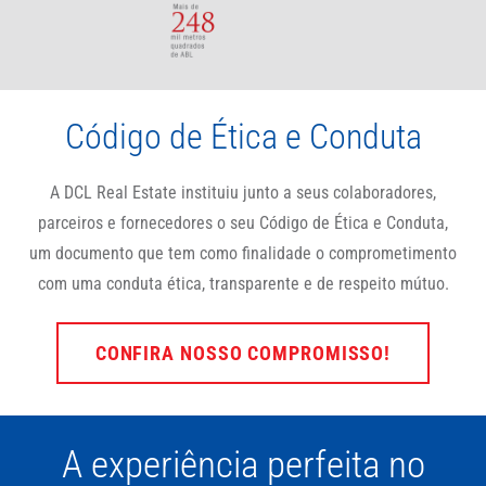
Código de Ética e Conduta
A DCL Real Estate instituiu junto a seus colaboradores,
parceiros e fornecedores o seu Código de Ética e Conduta,
um documento que tem como finalidade o comprometimento
com uma conduta ética, transparente e de respeito mútuo.
CONFIRA NOSSO COMPROMISSO!
A experiência perfeita no