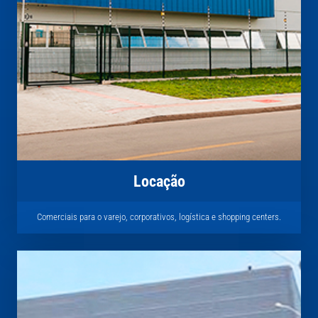
Locação
Comerciais para o varejo, corporativos, logística e shopping centers.