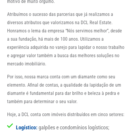
motivo de muito orgulho.
Atribuímos o sucesso das parcerias que já realizamos a
diversos atributos que valorizamos na DCL Real Estate.
Honramos o lema da empresa “Nós servimos melhor”, desde
a sua fundação, há mais de 100 anos. Utilizamos a
experiência adquirida no varejo para lapidar o nosso trabalho
e agregar valor também a busca das melhores soluções no
mercado imobiliário.
Por isso, nossa marca conta com um diamante como seu
elemento. Afinal de contas, a qualidade da lapidação de um
diamante é fundamental para dar brilho e beleza à pedra e
também para determinar o seu valor.
Hoje, a DCL conta com imóveis distribuídos em cinco setores:
Logístico:
galpões e condomínios logísticos;