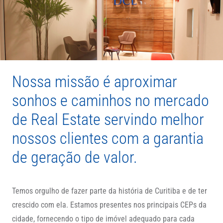
Nossa missão é aproximar
sonhos e caminhos no mercado
de Real Estate servindo melhor
nossos clientes com a garantia
de geração de valor.
Temos orgulho de fazer parte da história de Curitiba e de ter
crescido com ela. Estamos presentes nos principais CEPs da
cidade, fornecendo o tipo de imóvel adequado para cada