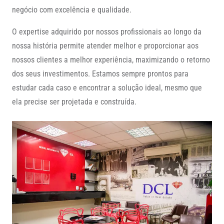
negócio com excelência e qualidade.
O expertise adquirido por nossos profissionais ao longo da
nossa história permite atender melhor e proporcionar aos
nossos clientes a melhor experiência, maximizando o retorno
dos seus investimentos. Estamos sempre prontos para
estudar cada caso e encontrar a solução ideal, mesmo que
ela precise ser projetada e construída.