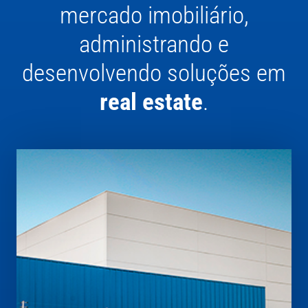
mercado imobiliário,
administrando e
desenvolvendo soluções em
real estate
.