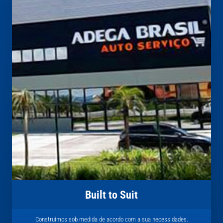
Built to Suit
Construímos sob medida de acordo com a sua necessidades.