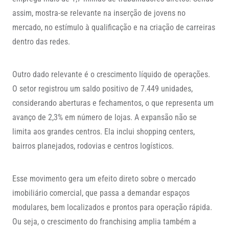
assim, mostra-se relevante na inserção de jovens no
mercado, no estímulo à qualificação e na criação de carreiras
dentro das redes.
Outro dado relevante é o crescimento líquido de operações.
O setor registrou um saldo positivo de 7.449 unidades,
considerando aberturas e fechamentos, o que representa um
avanço de 2,3% em número de lojas. A expansão não se
limita aos grandes centros. Ela inclui shopping centers,
bairros planejados, rodovias e centros logísticos.
Esse movimento gera um efeito direto sobre o mercado
imobiliário comercial, que passa a demandar espaços
modulares, bem localizados e prontos para operação rápida.
Ou seja, o crescimento do franchising amplia também a