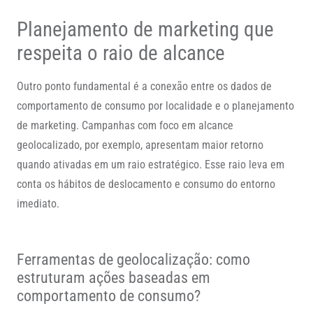
Planejamento de marketing que
respeita o raio de alcance
Outro ponto fundamental é a conexão entre os dados de
comportamento de consumo por localidade e o planejamento
de marketing. Campanhas com foco em alcance
geolocalizado, por exemplo, apresentam maior retorno
quando ativadas em um raio estratégico. Esse raio leva em
conta os hábitos de deslocamento e consumo do entorno
imediato.
Ferramentas de geolocalização: como
estruturam ações baseadas em
comportamento de consumo?