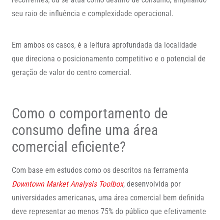
seu raio de influência e complexidade operacional.
Em ambos os casos, é a leitura aprofundada da localidade
que direciona o posicionamento competitivo e o potencial de
geração de valor do centro comercial.
Como o comportamento de
consumo define uma área
comercial eficiente?
Com base em estudos como os descritos na ferramenta
Downtown Market Analysis Toolbox
, desenvolvida por
universidades americanas, uma área comercial bem definida
deve representar ao menos 75% do público que efetivamente