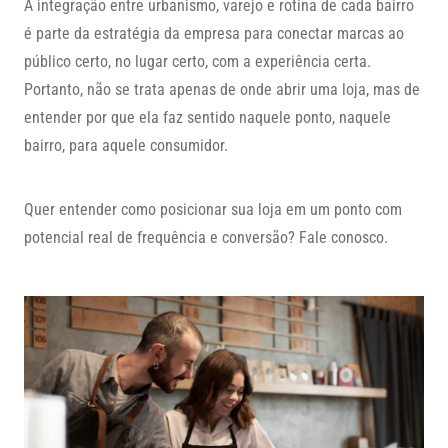
A integração entre urbanismo, varejo e rotina de cada bairro
é parte da estratégia da empresa para conectar marcas ao
público certo, no lugar certo, com a experiência certa.
Portanto, não se trata apenas de onde abrir uma loja, mas de
entender por que ela faz sentido naquele ponto, naquele
bairro, para aquele consumidor.
Quer entender como posicionar sua loja em um ponto com
potencial real de frequência e conversão? Fale conosco.