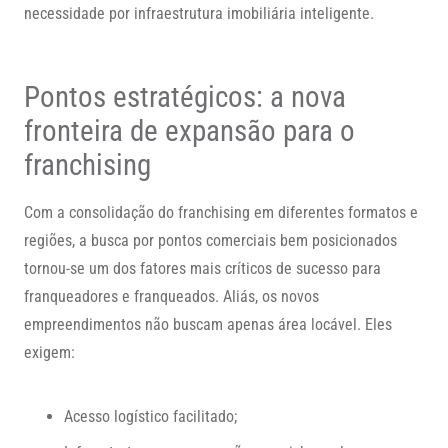
necessidade por infraestrutura imobiliária inteligente.
Pontos estratégicos: a nova
fronteira de expansão para o
franchising
Com a consolidação do franchising em diferentes formatos e
regiões, a busca por pontos comerciais bem posicionados
tornou-se um dos fatores mais críticos de sucesso para
franqueadores e franqueados. Aliás, os novos
empreendimentos não buscam apenas área locável. Eles
exigem:
Acesso logístico facilitado;