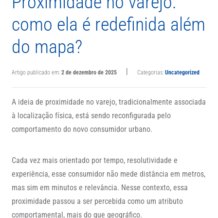
Proximidade no varejo:
como ela é redefinida além
do mapa?
|
Artigo publicado em:
2 de dezembro de 2025
Categorias:
Uncategorized
A ideia de proximidade no varejo, tradicionalmente associada
à localização física, está sendo reconfigurada pelo
comportamento do novo consumidor urbano.
Cada vez mais orientado por tempo, resolutividade e
experiência, esse consumidor não mede distância em metros,
mas sim em minutos e relevância. Nesse contexto, essa
proximidade passou a ser percebida como um atributo
comportamental, mais do que geográfico.