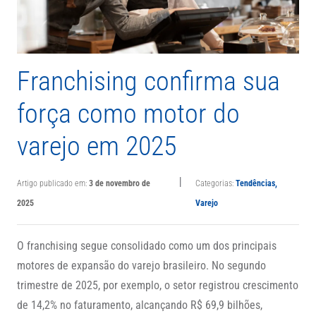
Franchising confirma sua
força como motor do
varejo em 2025
|
Artigo publicado em:
3 de novembro de
Categorias:
Tendências
,
2025
Varejo
O
franchising segue consolidado como um dos principais
motores de expansão do varejo brasileiro. No segundo
trimestre de 2025, por exemplo, o setor registrou crescimento
de 14,2% no faturamento, alcançando R$ 69,9 bilhões,