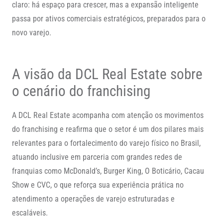
claro: há espaço para crescer, mas a expansão inteligente
passa por ativos comerciais estratégicos, preparados para o
novo varejo.
A visão da DCL Real Estate sobre
o cenário do franchising
A DCL Real Estate acompanha com atenção os movimentos
do franchising e reafirma que o setor é um dos pilares mais
relevantes para o fortalecimento do varejo físico no Brasil,
atuando inclusive em parceria com grandes redes de
franquias como McDonald’s, Burger King, O Boticário, Cacau
Show e CVC, o que reforça sua experiência prática no
atendimento a operações de varejo estruturadas e
escaláveis.