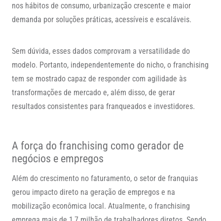
nos hábitos de consumo, urbanização crescente e maior
demanda por soluções práticas, acessíveis e escaláveis.
Sem dúvida, esses dados comprovam a versatilidade do
modelo. Portanto, independentemente do nicho, o franchising
tem se mostrado capaz de responder com agilidade às
transformações de mercado e, além disso, de gerar
resultados consistentes para franqueados e investidores.
A força do franchising como gerador de
negócios e empregos
Além do crescimento no faturamento, o setor de franquias
gerou impacto direto na geração de empregos e na
mobilização econômica local. Atualmente, o franchising
emprega mais de 1,7 milhão de trabalhadores diretos. Sendo