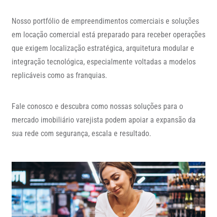
Nosso portfólio de empreendimentos comerciais e soluções
em locação comercial está preparado para receber operações
que exigem localização estratégica, arquitetura modular e
integração tecnológica, especialmente voltadas a modelos
replicáveis como as franquias.
Fale conosco e descubra como nossas soluções para o
mercado imobiliário varejista podem apoiar a expansão da
sua rede com segurança, escala e resultado.