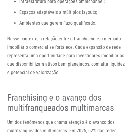
Infraestrutura para operações omnichannel;
Espaços adaptáveis a múltiplos layouts;
Ambientes que gerem fluxo qualificado.
Nesse contexto, a relação entre o franchising e o mercado
imobiliário comercial se fortalece. Cada expansão de rede
representa uma oportunidade para investidores imobiliários
que disponibilizam ativos bem planejados, com alta liquidez
e potencial de valorização.
Franchising e o avanço dos
multifranqueados multimarcas
Um dos fenômenos que chama atenção é o avanço dos
multifranqueados multimarcas. Em 2025, 62% das redes