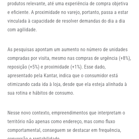
produtos relevante, até uma experiência de compra objetiva
e eficiente. A proximidade no varejo, portanto, passa a estar
vinculada à capacidade de resolver demandas do dia a dia
com agilidade.
As pesquisas apontam um aumento no número de unidades
compradas por visita, mesmo nas compras de urgência (+8%),
reposição (+5%) e proximidade (+1%). Esse dado,
apresentado pela Kantar, indica que o consumidor está
otimizando cada ida à loja, desde que ela esteja alinhada à
sua rotina e hábitos de consumo.
Nesse novo contexto, empreendimentos que interpretam o
território não apenas como endereço, mas como fluxo
comportamental, conseguem se destacar em frequência,
conversão e rentabilidade.