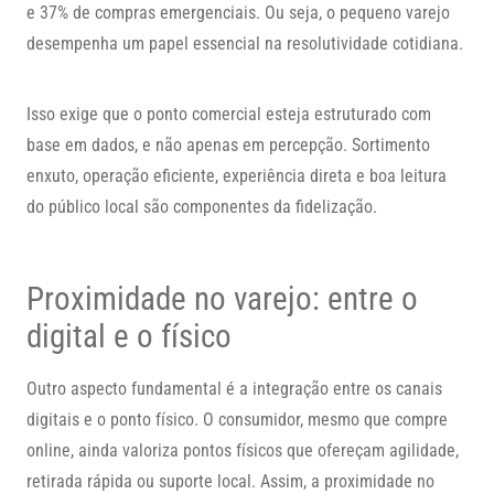
e 37% de compras emergenciais. Ou seja, o pequeno varejo
desempenha um papel essencial na resolutividade cotidiana.
Isso exige que o ponto comercial esteja estruturado com
base em dados, e não apenas em percepção. Sortimento
enxuto, operação eficiente, experiência direta e boa leitura
do público local são componentes da fidelização.
Proximidade no varejo: entre o
digital e o físico
Outro aspecto fundamental é a integração entre os canais
digitais e o ponto físico. O consumidor, mesmo que compre
online, ainda valoriza pontos físicos que ofereçam agilidade,
retirada rápida ou suporte local. Assim, a proximidade no