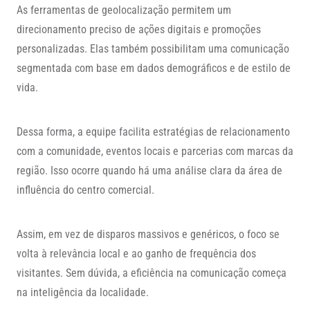
As ferramentas de geolocalização permitem um
direcionamento preciso de ações digitais e promoções
personalizadas. Elas também possibilitam uma comunicação
segmentada com base em dados demográficos e de estilo de
vida.
Dessa forma, a equipe facilita estratégias de relacionamento
com a comunidade, eventos locais e parcerias com marcas da
região. Isso ocorre quando há uma análise clara da área de
influência do centro comercial.
Assim, em vez de disparos massivos e genéricos, o foco se
volta à relevância local e ao ganho de frequência dos
visitantes. Sem dúvida, a eficiência na comunicação começa
na inteligência da localidade.