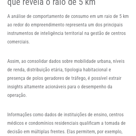
que revela o raio de 5 km
A análise de comportamento de consumo em um raio de 5 km
ao redor do empreendimento representa um dos principais
instrumentos de inteligência territorial na gestão de centros
comerciais.
Assim, ao consolidar dados sobre mobilidade urbana, níveis
de renda, distribuição etária, tipologia habitacional e
presença de polos geradores de tráfego, é possível extrair
insights altamente acionáveis para o desempenho da
operação.
Informações como dados de instituições de ensino, centros
médicos e condomínios residenciais qualificam a tomada de
decisão em múltiplas frentes. Elas permitem, por exemplo,