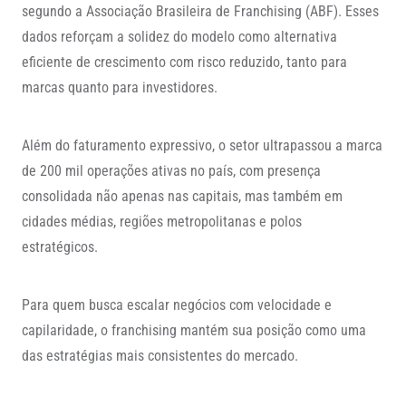
segundo a Associação Brasileira de Franchising (ABF). Esses
dados reforçam a solidez do modelo como alternativa
eficiente de crescimento com risco reduzido, tanto para
marcas quanto para investidores.
Além do faturamento expressivo, o setor ultrapassou a marca
de 200 mil operações ativas no país, com presença
consolidada não apenas nas capitais, mas também em
cidades médias, regiões metropolitanas e polos
estratégicos.
Para quem busca escalar negócios com velocidade e
capilaridade, o franchising mantém sua posição como uma
das estratégias mais consistentes do mercado.