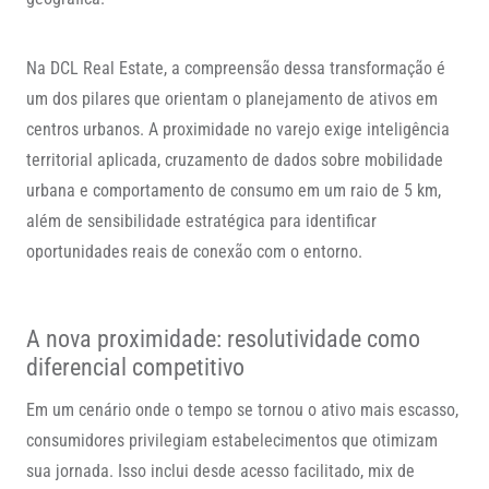
Na DCL Real Estate, a compreensão dessa transformação é
um dos pilares que orientam o planejamento de ativos em
centros urbanos. A proximidade no varejo exige inteligência
territorial aplicada, cruzamento de dados sobre mobilidade
urbana e comportamento de consumo em um raio de 5 km,
além de sensibilidade estratégica para identificar
oportunidades reais de conexão com o entorno.
A nova proximidade: resolutividade como
diferencial competitivo
Em um cenário onde o tempo se tornou o ativo mais escasso,
consumidores privilegiam estabelecimentos que otimizam
sua jornada. Isso inclui desde acesso facilitado, mix de