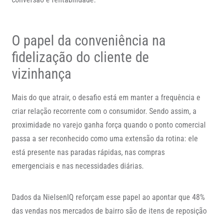
O papel da conveniência na
fidelização do cliente de
vizinhança
Mais do que atrair, o desafio está em manter a frequência e
criar relação recorrente com o consumidor. Sendo assim, a
proximidade no varejo ganha força quando o ponto comercial
passa a ser reconhecido como uma extensão da rotina: ele
está presente nas paradas rápidas, nas compras
emergenciais e nas necessidades diárias.
Dados da NielsenIQ reforçam esse papel ao apontar que 48%
das vendas nos mercados de bairro são de itens de reposição