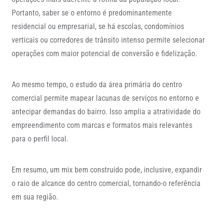
Portanto, saber se o entorno é predominantemente
residencial ou empresarial, se há escolas, condomínios
verticais ou corredores de trânsito intenso permite selecionar
operações com maior potencial de conversão e fidelização.
Ao mesmo tempo, o estudo da área primária do centro
comercial permite mapear lacunas de serviços no entorno e
antecipar demandas do bairro. Isso amplia a atratividade do
empreendimento com marcas e formatos mais relevantes
para o perfil local.
Em resumo, um mix bem construído pode, inclusive, expandir
o raio de alcance do centro comercial, tornando-o referência
em sua região.