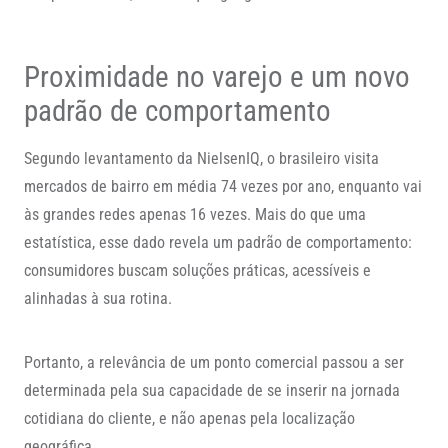
Proximidade no varejo e um novo
padrão de comportamento
Segundo levantamento da NielsenIQ, o brasileiro visita
mercados de bairro em média 74 vezes por ano, enquanto vai
às grandes redes apenas 16 vezes. Mais do que uma
estatística, esse dado revela um padrão de comportamento:
consumidores buscam soluções práticas, acessíveis e
alinhadas à sua rotina.
Portanto, a relevância de um ponto comercial passou a ser
determinada pela sua capacidade de se inserir na jornada
cotidiana do cliente, e não apenas pela localização
geográfica.