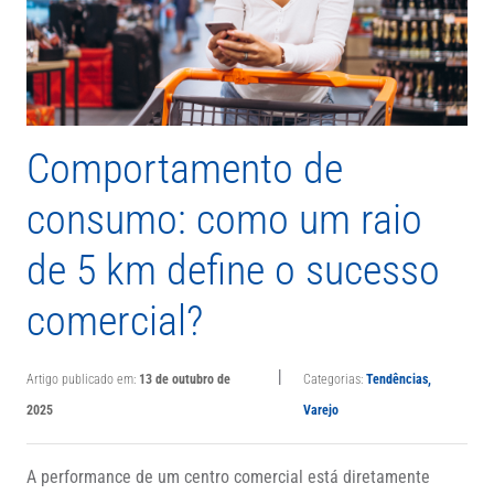
Comportamento de
consumo: como um raio
de 5 km define o sucesso
comercial?
|
Artigo publicado em:
13 de outubro de
Categorias:
Tendências
,
2025
Varejo
A performance de um centro comercial está diretamente