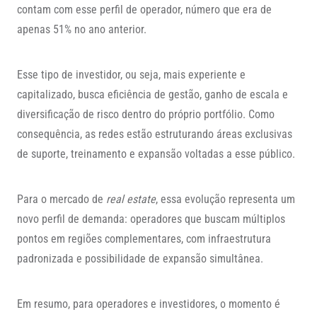
contam com esse perfil de operador, número que era de
apenas 51% no ano anterior.
Esse tipo de investidor, ou seja, mais experiente e
capitalizado, busca eficiência de gestão, ganho de escala e
diversificação de risco dentro do próprio portfólio. Como
consequência, as redes estão estruturando áreas exclusivas
de suporte, treinamento e expansão voltadas a esse público.
Para o mercado de
real estate
, essa evolução representa um
novo perfil de demanda: operadores que buscam múltiplos
pontos em regiões complementares, com infraestrutura
padronizada e possibilidade de expansão simultânea.
Em resumo, para operadores e investidores, o momento é