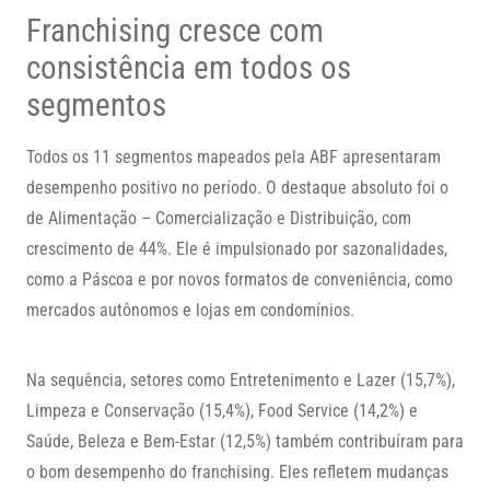
Franchising cresce com
consistência em todos os
segmentos
Todos os 11 segmentos mapeados pela ABF apresentaram
desempenho positivo no período. O destaque absoluto foi o
de Alimentação – Comercialização e Distribuição, com
crescimento de 44%. Ele é impulsionado por sazonalidades,
como a Páscoa e por novos formatos de conveniência, como
mercados autônomos e lojas em condomínios.
Na sequência, setores como Entretenimento e Lazer (15,7%),
Limpeza e Conservação (15,4%), Food Service (14,2%) e
Saúde, Beleza e Bem-Estar (12,5%) também contribuíram para
o bom desempenho do franchising. Eles refletem mudanças