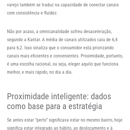
varejo também se traduz na capacidade de conectar canais
com consistência e fluidez.
Não por acaso, a omnicanalidade sofreu desaceleração,
segundo a Kantar. A média de canais utilizados caiu de 6,4
para 6,2. Isso sinaliza que o consumidor está priorizando
canais mais eficientes e convenientes. Proximidade, portanto,
é uma escolha racional, ou seja, eleger aquilo que funciona
melhor, e mais rápido, no dia a dia.
Proximidade inteligente: dados
como base para a estratégia
Se antes estar “perto” significava estar no mesmo bairro, hoje
significa estar integrado ao hábito, ao deslocamento e à