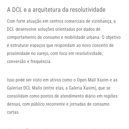
A DCL e a arquitetura da resolutividade
Com forte atuação em centros comerciais de vizinhança, a
DCL desenvolve soluções orientadas por dados de
comportamento de consumo e mobilidade urbana. O objetivo
é estruturar espaços que respondam ao novo conceito de
proximidade no varejo, com foco em resolutividade,
conversão e frequência.
Isso pode ser visto em ativos como o Open Mall Xaxim e as
Galerias DCL Malls (entre elas, a Galeria Xaxim), que se
consolidam como pontos de atendimento diário em regiões
densas, com público recorrente e jornadas de consumo
curtas.