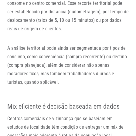
consome no centro comercial. Esse recorte territorial pode
ser estabelecido por distância (quilometragem), por tempo de
deslocamento (raios de 5, 10 ou 15 minutos) ou por dados
reais de origem de clientes.
A análise territorial pode ainda ser segmentada por tipos de
consumo, como conveniência (compra recorrente) ou destino
(compra planejada), além de considerar não apenas
moradores fixos, mas também trabalhadores diurnos e
turistas, quando aplicável.
Mix eficiente é decisão baseada em dados
Centros comerciais de vizinhança que se baseiam em
estudos de localidade têm condição de entregar um mix de
operações mais aderente à rotina da população local.