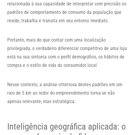
relacionada à sua capacidade de interpretar com precisão os
padrões de comportamento de consumo da população que
reside, trabalha e transita em seu entorno imediato.
Portanto, mais do que contar com uma localização
privilegiada, o verdadeiro diferencial competitivo de uma loja
está na sua sintonia com o perfil demográfico, os hábitos de
compra e o estilo de vida do consumidor local.
Nesse contexto, a análise criteriosa destes padrões em um
raio de 5 km ao redor do empreendimento torna-se não
apenas relevante, mas estratégica.
Inteligência geográfica aplicada: o