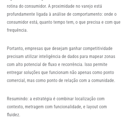
rotina do consumidor. A proximidade no varejo está
profundamente ligada à análise de comportamento: onde o
consumidor está, quanto tempo tem, o que precisa e com que
frequência.
Portanto, empresas que desejam ganhar competitividade
precisam utilizar inteligência de dados para mapear zonas
com alto potencial de fluxo e recorrência. Isso permite
entregar soluções que funcionam não apenas como ponto
comercial, mas como ponto de relação com a comunidade.
Resumindo: a estratégia é combinar localização com
contexto, metragem com funcionalidade, e layout com
fluidez.